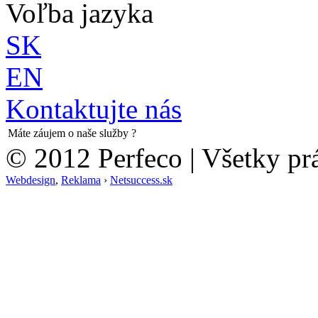
Voľba jazyka
SK
EN
Kontaktujte nás
Máte záujem o naše služby ?
© 2012 Perfeco | Všetky pr
Webdesign
,
Reklama
›
Netsuccess.sk