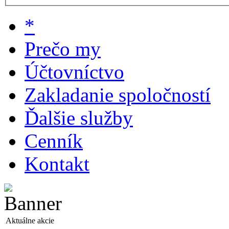
*
Prečo my
Účtovníctvo
Zakladanie spoločností
Ďalšie služby
Cenník
Kontakt
Aktuálne akcie